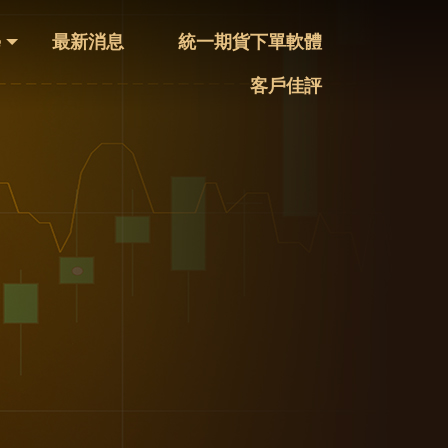
學
最新消息
統一期貨下單軟體
客戶佳評