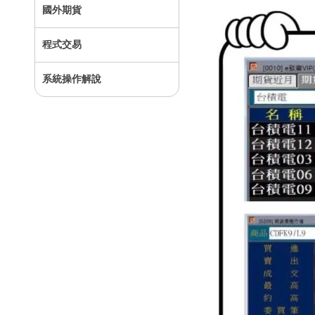
國外期貨
程式交易
系統操作解說