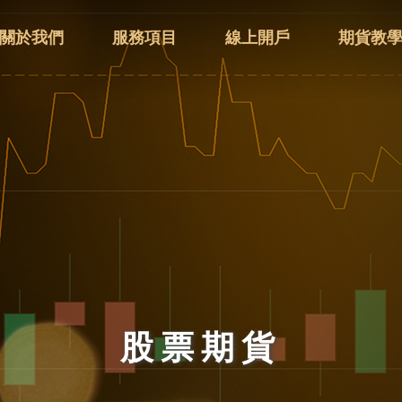
關於我們
服務項目
線上開戶
期貨教
股票期貨