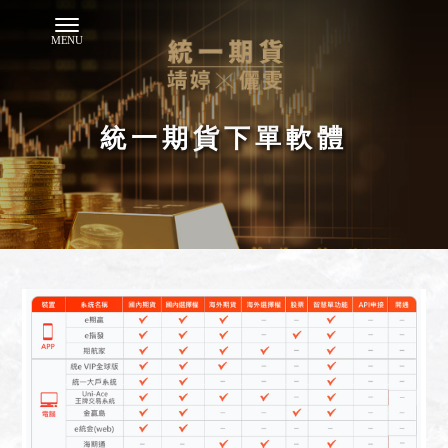
統一期貨下單軟體