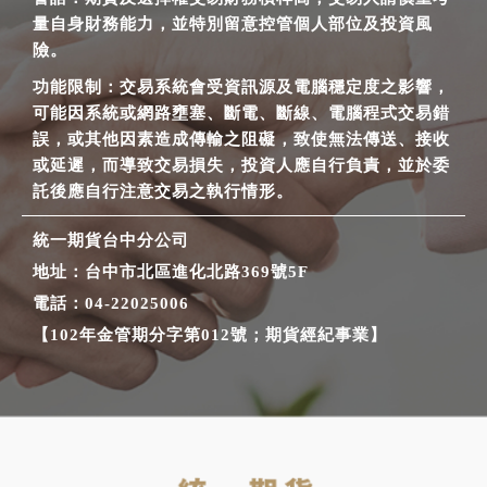
量自身財務能力，並特別留意控管個人部位及投資風
險。
功能限制：交易系統會受資訊源及電腦穩定度之影響，
可能因系統或網路壅塞、斷電、斷線、電腦程式交易錯
誤，或其他因素造成傳輸之阻礙，致使無法傳送、接收
或延遲，而導致交易損失，投資人應自行負責，並於委
託後應自行注意交易之執行情形。
統一期貨台中分公司
地址：台中市北區進化北路369號5F
電話：04-22025006
【102年金管期分字第012號；期貨經紀事業】