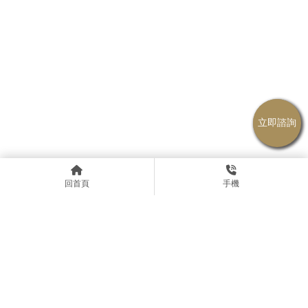
回首頁
手機
上一篇
回列表
下一篇