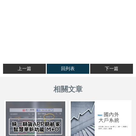
上一篇
回列表
下一篇