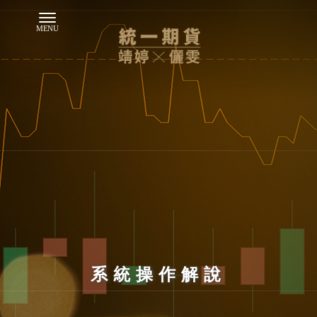
系統操作解說