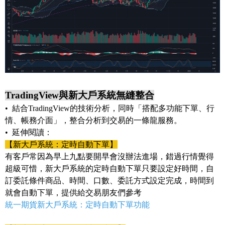
TradingView與新大戶系統無縫整合
• 結合TradingView的技術分析，同時「搭配多功能下單、行
情、帳務介面」，整合分析到交易的一條龍服務。
• 延伸閱讀：
【新大戶系統：定時自動下單】
有客戶常因為早上九點要開早會沒辦法進場，錯過行情覺得
超級可惜，新大戶系統的定時自動下單只要設定好時間，自
訂委託條件商品、時間、口數、委託方式設定完成，時間到
就會自動下單，提供給交易朋友們參考
統一期貨新大戶系統：定時自動下單功能