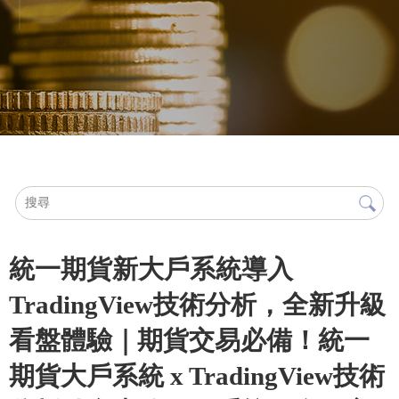
統一期貨新大戶系統導入
TradingView技術分析，全新升級
看盤體驗｜期貨交易必備！統一
期貨大戶系統 x TradingView技術