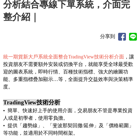
分析結合專線下單系統，介面完
整介紹｜
分享到
統一期貨新大戶系統全面整合TradingView技術分析介面
，讓
投資朋友不需要額外安裝或切換平台，就能享受全球最受歡
迎的圖表系統，即時行情、百種技術指標、強大的繪圖功
能、多重指標疊加顯示…等，全面提升交益效率與決策精準
度。
TradingView技術分析
• 簡單、快速好上手的使用介面，交易朋友不管是專業投資
人或是初學者，使用零負擔。
• 提供「趨勢線」、「斐波那契回撤/延伸」及「價格範圍」
等功能，並適用於不同時間框架。